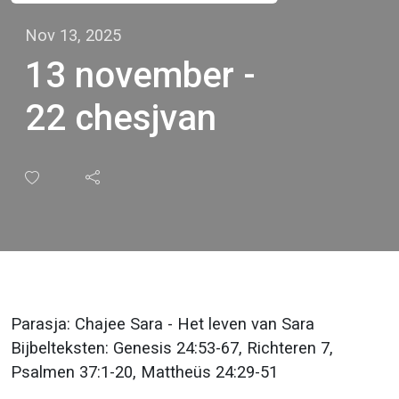
Nov 13, 2025
13 november -
22 chesjvan
Parasja: Chajee Sara - Het leven van Sara
Bijbelteksten: Genesis 24:53-67, Richteren 7,
Psalmen 37:1-20, Mattheüs 24:29-51