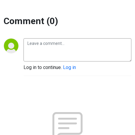
Comment (0)
Log in to continue.
Log in