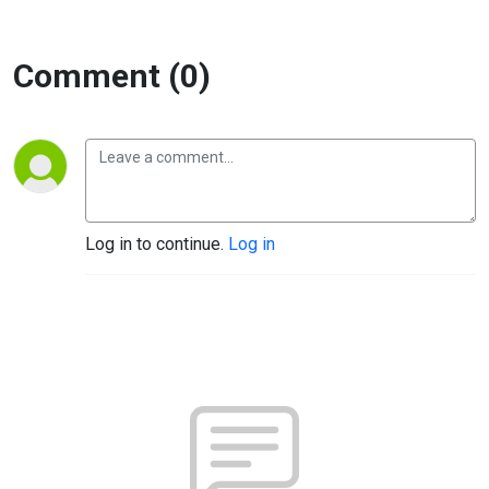
Comment (0)
Log in to continue.
Log in