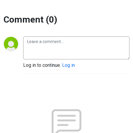
Comment (0)
Log in to continue.
Log in