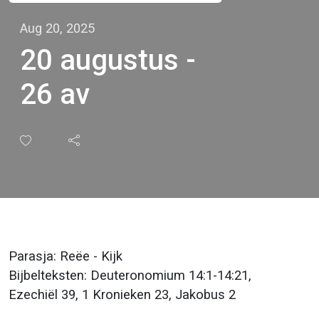
Aug 20, 2025
20 augustus -
26 av
Parasja: Reëe - Kijk
Bijbelteksten: Deuteronomium 14:1-14:21,
Ezechiël 39, 1 Kronieken 23, Jakobus 2