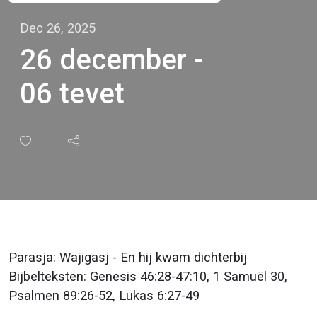
Dec 26, 2025
26 december -
06 tevet
Parasja: Wajigasj - En hij kwam dichterbij
Bijbelteksten: Genesis 46:28-47:10, 1 Samuël 30,
Psalmen 89:26-52, Lukas 6:27-49