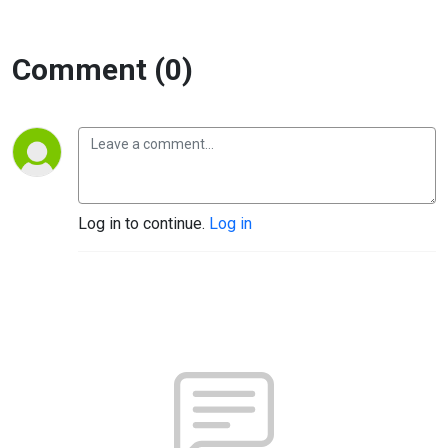
Comment (0)
Log in to continue.
Log in