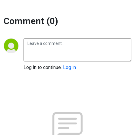
Comment (0)
Log in to continue.
Log in