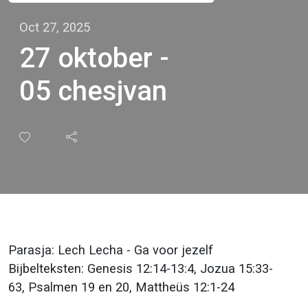
Oct 27, 2025
27 oktober -
05 chesjvan
Parasja: Lech Lecha - Ga voor jezelf
Bijbelteksten: Genesis 12:14-13:4, Jozua 15:33-
63, Psalmen 19 en 20, Mattheüs 12:1-24